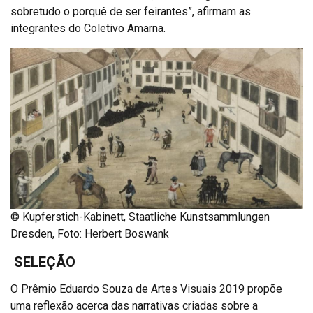
sobretudo o porquê de ser feirantes”, afirmam as
integrantes do Coletivo Amarna.
© Kupferstich-Kabinett, Staatliche Kunstsammlungen
Dresden, Foto: Herbert Boswank
SELEÇÃO
O Prêmio Eduardo Souza de Artes Visuais 2019 propõe
uma reflexão acerca das narrativas criadas sobre a