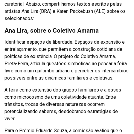
curatorial. Abaixo, compartilhamos textos escritos pelas
artistas Ana Lira (BRA) e Karen Packebush (ALE) sobre os
selecionados:
Ana Lira, sobre o Coletivo Amarna
Identificar espaços de liberdade. Espaços de expansão e
entrelaçamento, que permitem a construção cotidiana de
políticas de existência. O projeto do Coletivo Amarna,
Preta-Feira, articula questões simbólicas ao pensar a feira
livre como um quilombo urbano e perceber os intercâmbios
possíveis entre as dinâmicas familiares e coletivas.
A feira como extensão dos grupos familiares e a esses
como microcosmo de uma coletividade atuante. Entre
trânsitos, trocas de diversas naturezas ocorrem
potencializando saberes, desdobrando estratégias de
viver.
Para o Prêmio Eduardo Souza, a comissão avaliou que o