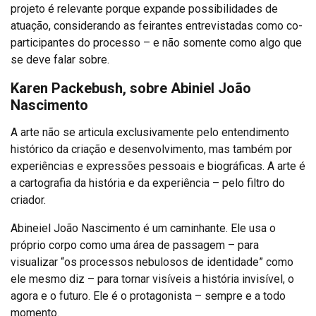
projeto é relevante porque expande possibilidades de
atuação, considerando as feirantes entrevistadas como co-
participantes do processo – e não somente como algo que
se deve falar sobre.
Karen Packebush, sobre Abiniel João
Nascimento
A arte não se articula exclusivamente pelo entendimento
histórico da criação e desenvolvimento, mas também por
experiências e expressões pessoais e biográficas. A arte é
a cartografia da história e da experiência – pelo filtro do
criador.
Abineiel João Nascimento é um caminhante. Ele usa o
próprio corpo como uma área de passagem – para
visualizar “os processos nebulosos de identidade” como
ele mesmo diz – para tornar visíveis a história invisível, o
agora e o futuro. Ele é o protagonista – sempre e a todo
momento.