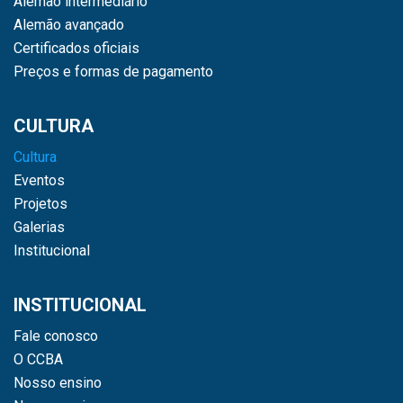
Alemão intermediário
Alemão avançado
Certificados oficiais
Preços e formas de pagamento
CULTURA
Cultura
Eventos
Projetos
Galerias
Institucional
INSTITUCIONAL
Fale conosco
O CCBA
Nosso ensino