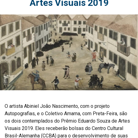
Artes Visuais 2019
O artista Abiniel João Nascimento, com o projeto
Autopografias, e o Coletivo Amarna, com Preta-Feira, são
os dois contemplados do Prêmio Eduardo Souza de Artes
Visuais 2019. Eles receberão bolsas do Centro Cultural
Brasil-Alemanha (CCBA) para o desenvolvimento de suas