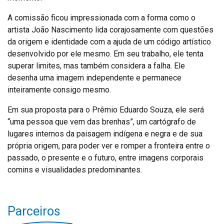
A comissão ficou impressionada com a forma como o
artista João Nascimento lida corajosamente com questões
da origem e identidade com a ajuda de um código artístico
desenvolvido por ele mesmo. Em seu trabalho, ele tenta
superar limites, mas também considera a falha. Ele
desenha uma imagem independente e permanece
inteiramente consigo mesmo.
Em sua proposta para o Prêmio Eduardo Souza, ele será
“uma pessoa que vem das brenhas”, um cartógrafo de
lugares internos da paisagem indígena e negra e de sua
própria origem, para poder ver e romper a fronteira entre o
passado, o presente e o futuro, entre imagens corporais
comins e visualidades predominantes.
Parceiros