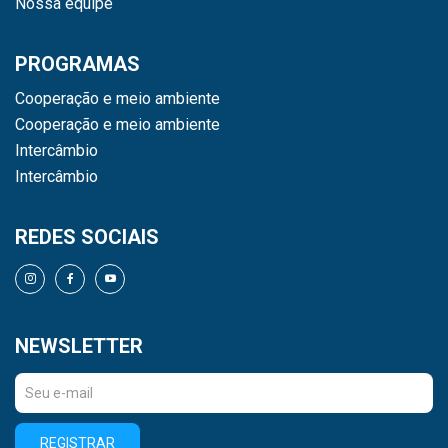
Nossa equipe
PROGRAMAS
Cooperação e meio ambiente
Cooperação e meio ambiente
Intercâmbio
Intercâmbio
REDES SOCIAIS
NEWSLETTER
REGISTRAR