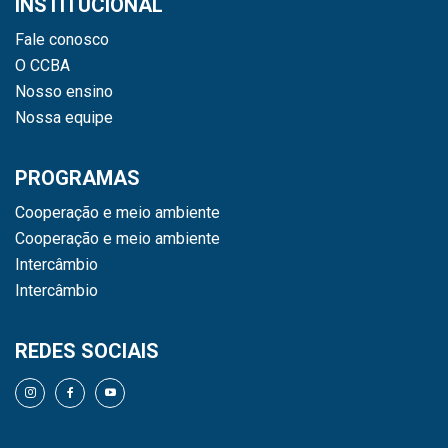
INSTITUCIONAL
Fale conosco
O CCBA
Nosso ensino
Nossa equipe
PROGRAMAS
Cooperação e meio ambiente
Cooperação e meio ambiente
Intercâmbio
Intercâmbio
REDES SOCIAIS