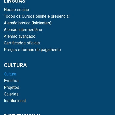
LÍNGUAS
Nosso ensino
Todos os Cursos online e presencial
Alemão básico (iniciantes)
Alemão intermediário
Alemão avançado
Certificados oficiais
Preços e formas de pagamento
CULTURA
Cultura
Eventos
Projetos
Galerias
Institucional