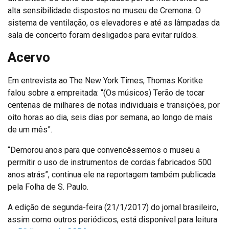
alta sensibilidade dispostos no museu de Cremona. O
sistema de ventilação, os elevadores e até as lâmpadas da
sala de concerto foram desligados para evitar ruídos.
Acervo
Em entrevista ao The New York Times, Thomas Koritke
falou sobre a empreitada: “(Os músicos) Terão de tocar
centenas de milhares de notas individuais e transições, por
oito horas ao dia, seis dias por semana, ao longo de mais
de um mês”.
“Demorou anos para que convencêssemos o museu a
permitir o uso de instrumentos de cordas fabricados 500
anos atrás”, continua ele na reportagem também publicada
pela Folha de S. Paulo.
A edição de segunda-feira (21/1/2017) do jornal brasileiro,
assim como outros periódicos, está disponível para leitura