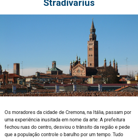
Stradivarius
Os moradores da cidade de Cremona, na Itália, passam por
uma experiência inusitada em nome da arte: A prefeitura
fechou ruas do centro, desviou o trânsito da região e pede
que a população controle o barulho por um tempo. Tudo