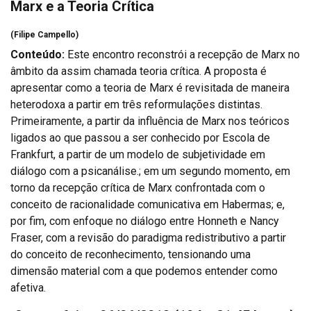
Marx e a Teoria Crítica
(Filipe Campello)
Conteúdo:
Este encontro reconstrói a recepção de Marx no
âmbito da assim chamada teoria crítica. A proposta é
apresentar como a teoria de Marx é revisitada de maneira
heterodoxa a partir em três reformulações distintas.
Primeiramente, a partir da influência de Marx nos teóricos
ligados ao que passou a ser conhecido por Escola de
Frankfurt, a partir de um modelo de subjetividade em
diálogo com a psicanálise.; em um segundo momento, em
torno da recepção crítica de Marx confrontada com o
conceito de racionalidade comunicativa em Habermas; e,
por fim, com enfoque no diálogo entre Honneth e Nancy
Fraser, com a revisão do paradigma redistributivo a partir
do conceito de reconhecimento, tensionando uma
dimensão material com a que podemos entender como
afetiva.