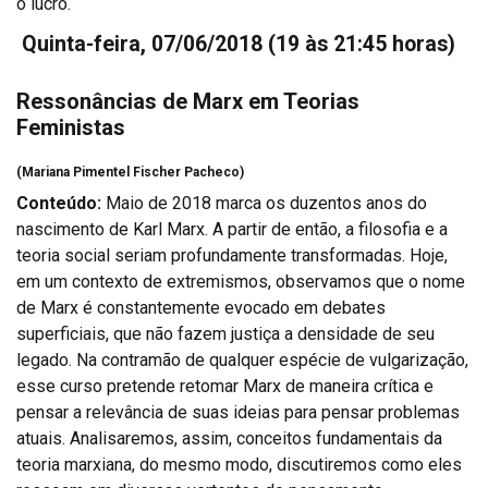
o lucro.
Quinta-feira, 07/06/2018
(19 às 21:45 horas)
Ressonâncias de Marx em Teorias
Feministas
(Mariana Pimentel Fischer Pacheco)
Conteúdo:
Maio de 2018 marca os duzentos anos do
nascimento de Karl Marx. A partir de então, a filosofia e a
teoria social seriam profundamente transformadas. Hoje,
em um contexto de extremismos, observamos que o nome
de Marx é constantemente evocado em debates
superficiais, que não fazem justiça a densidade de seu
legado. Na contramão de qualquer espécie de vulgarização,
esse curso pretende retomar Marx de maneira crítica e
pensar a relevância de suas ideias para pensar problemas
atuais. Analisaremos, assim, conceitos fundamentais da
teoria marxiana, do mesmo modo, discutiremos como eles