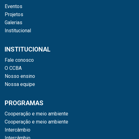
Eventos
Projetos
Galerias
Institucional
INSTITUCIONAL
Fale conosco
O CCBA
Nosso ensino
Nossa equipe
PROGRAMAS
Cooperação e meio ambiente
Cooperação e meio ambiente
Intercâmbio
Intercâmbio