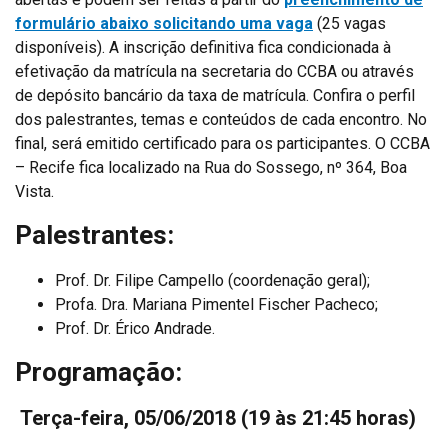
formulário abaixo solicitando uma vaga
(25 vagas
disponíveis). A inscrição definitiva fica condicionada à
efetivação da matrícula na secretaria do CCBA ou através
de depósito bancário da taxa de matrícula. Confira o perfil
dos palestrantes, temas e conteúdos de cada encontro. No
final, será emitido certificado para os participantes. O CCBA
– Recife fica localizado na Rua do Sossego, nº 364, Boa
Vista.
Palestrantes:
Prof. Dr. Filipe Campello (coordenação geral);
Profa. Dra. Mariana Pimentel Fischer Pacheco;
Prof. Dr. Érico Andrade.
Programação:
Terça-feira, 05/06/2018
(19 às 21:45 horas)