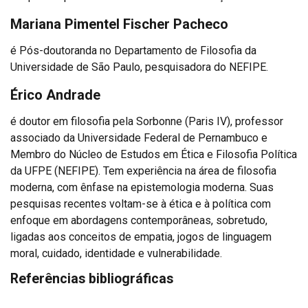
Mariana Pimentel Fischer Pacheco
é Pós-doutoranda no Departamento de Filosofia da
Universidade de São Paulo, pesquisadora do NEFIPE.
Érico Andrade
é doutor em filosofia pela Sorbonne (Paris IV), professor
associado da Universidade Federal de Pernambuco e
Membro do Núcleo de Estudos em Ética e Filosofia Política
da UFPE (NEFIPE). Tem experiência na área de filosofia
moderna, com ênfase na epistemologia moderna. Suas
pesquisas recentes voltam-se à ética e à política com
enfoque em abordagens contemporâneas, sobretudo,
ligadas aos conceitos de empatia, jogos de linguagem
moral, cuidado, identidade e vulnerabilidade.
Referências bibliográficas