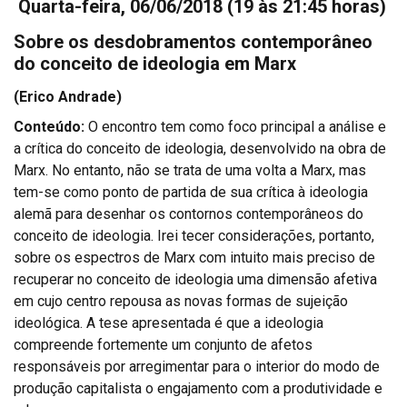
Quarta-feira, 06/06/2018
(19 às 21:45 horas)
Sobre os desdobramentos contemporâneo
do conceito de ideologia em Marx
(Erico Andrade)
Conteúdo:
O encontro tem como foco principal a análise e
a crítica do conceito de ideologia, desenvolvido na obra de
Marx. No entanto, não se trata de uma volta a Marx, mas
tem-se como ponto de partida de sua crítica à ideologia
alemã para desenhar os contornos contemporâneos do
conceito de ideologia. Irei tecer considerações, portanto,
sobre os espectros de Marx com intuito mais preciso de
recuperar no conceito de ideologia uma dimensão afetiva
em cujo centro repousa as novas formas de sujeição
ideológica. A tese apresentada é que a ideologia
compreende fortemente um conjunto de afetos
responsáveis por arregimentar para o interior do modo de
produção capitalista o engajamento com a produtividade e