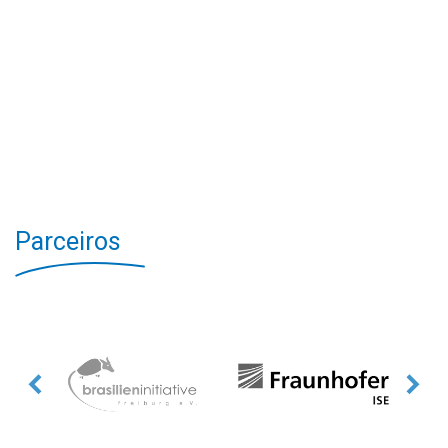
Parceiros