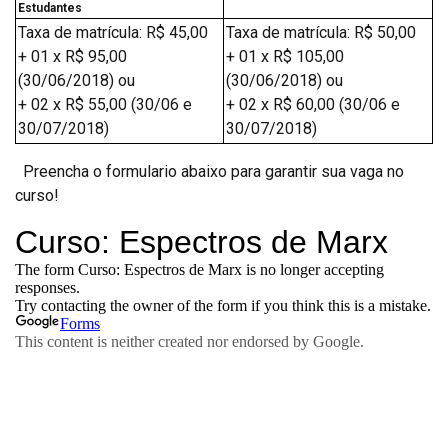
Estudantes
Taxa de matrícula: R$ 45,00
Taxa de matrícula: R$ 50,00
+ 01 x R$ 95,00
+ 01 x R$ 105,00
(30/06/2018) ou
(30/06/2018) ou
+ 02 x R$ 55,00 (30/06 e
+ 02 x R$ 60,00 (30/06 e
30/07/2018)
30/07/2018)
Preencha o formulario abaixo para garantir sua vaga no
curso!