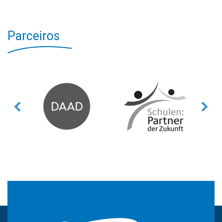
Parceiros