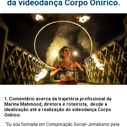
da videodança Corpo Onírico.
1. Comentário acerca da trajetória profissional da
Marina Mahmood, diretora e roteirista, desde a
idealização até a realização do videodança Corpo
Onírico.
“Eu sou formada em Comunicação Social-Jornalismo pela