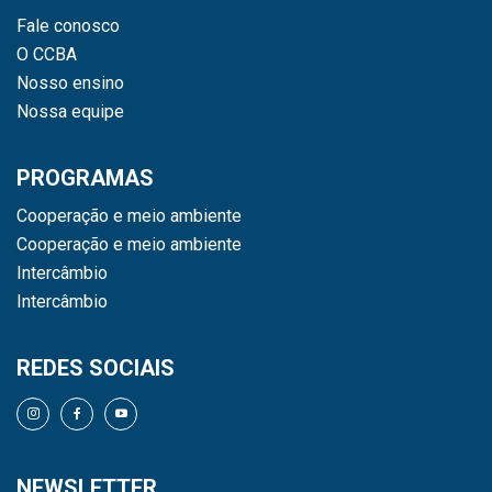
Fale conosco
O CCBA
Nosso ensino
Nossa equipe
PROGRAMAS
Cooperação e meio ambiente
Cooperação e meio ambiente
Intercâmbio
Intercâmbio
REDES SOCIAIS
NEWSLETTER