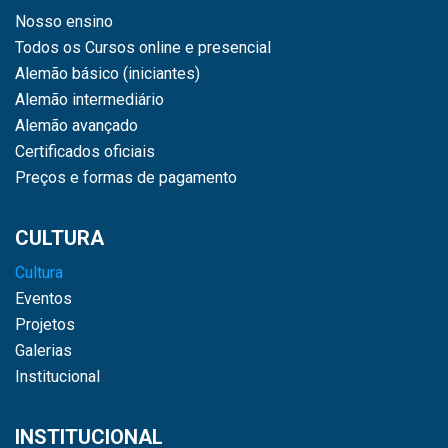
Nosso ensino
Todos os Cursos online e presencial
Alemão básico (iniciantes)
Alemão intermediário
Alemão avançado
Certificados oficiais
Preços e formas de pagamento
CULTURA
Cultura
Eventos
Projetos
Galerias
Institucional
INSTITUCIONAL