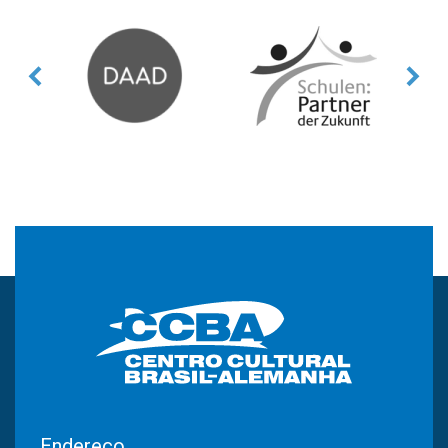
Endereço