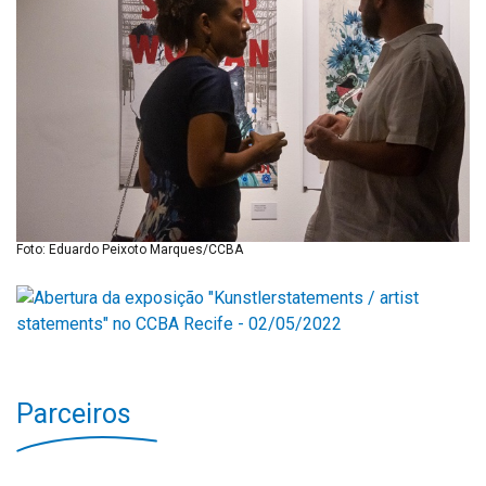
Foto: Eduardo Peixoto Marques/CCBA
Parceiros