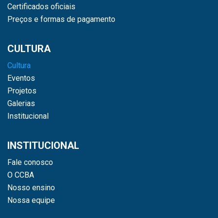
Certificados oficiais
Preços e formas de pagamento
CULTURA
Cultura
Eventos
Projetos
Galerias
Institucional
INSTITUCIONAL
Fale conosco
O CCBA
Nosso ensino
Nossa equipe