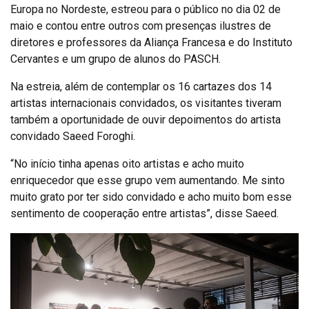
Europa no Nordeste, estreou para o público no dia 02 de
maio e contou entre outros com presenças ilustres de
diretores e professores da Aliança Francesa e do Instituto
Cervantes e um grupo de alunos do PASCH.
Na estreia, além de contemplar os 16 cartazes dos 14
artistas internacionais convidados, os visitantes tiveram
também a oportunidade de ouvir depoimentos do artista
convidado Saeed Foroghi.
“No início tinha apenas oito artistas e acho muito
enriquecedor que esse grupo vem aumentando. Me sinto
muito grato por ter sido convidado e acho muito bom esse
sentimento de cooperação entre artistas”, disse Saeed.