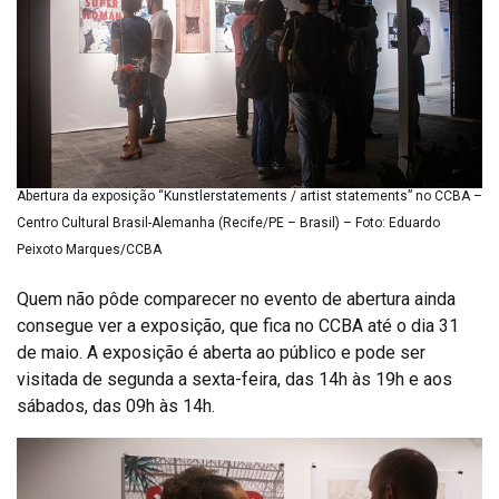
Abertura da exposição “Kunstlerstatements / artist statements” no CCBA –
Centro Cultural Brasil-Alemanha (Recife/PE – Brasil) – Foto: Eduardo
Peixoto Marques/CCBA
Quem não pôde comparecer no evento de abertura ainda
consegue ver a exposição, que fica no CCBA até o dia 31
de maio. A exposição é aberta ao público e pode ser
visitada de segunda a sexta-feira, das 14h às 19h e aos
sábados, das 09h às 14h.