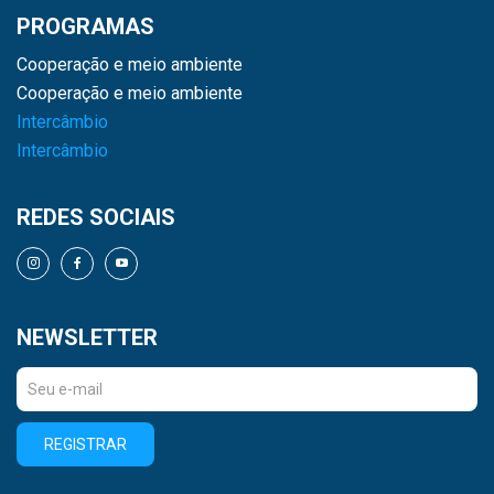
PROGRAMAS
Cooperação e meio ambiente
Cooperação e meio ambiente
Intercâmbio
Intercâmbio
REDES SOCIAIS
NEWSLETTER
REGISTRAR