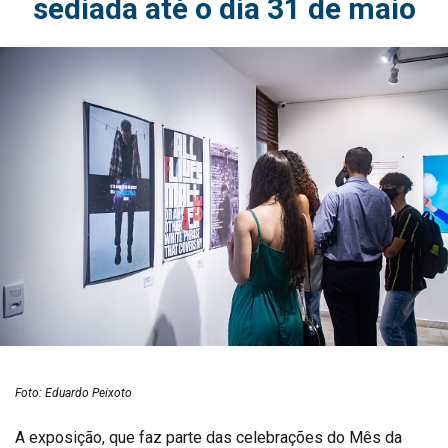
sediada até o dia 31 de maio
Foto: Eduardo Peixoto
A exposição, que faz parte das celebrações do Mês da