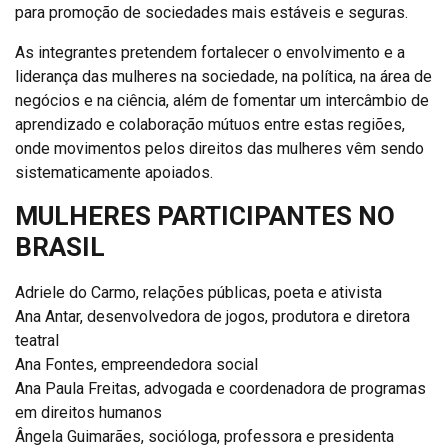
para promoção de sociedades mais estáveis e seguras.
As integrantes pretendem fortalecer o envolvimento e a
liderança das mulheres na sociedade, na política, na área de
negócios e na ciência, além de fomentar um intercâmbio de
aprendizado e colaboração mútuos entre estas regiões,
onde movimentos pelos direitos das mulheres vêm sendo
sistematicamente apoiados.
MULHERES PARTICIPANTES NO
BRASIL
Adriele do Carmo, relações públicas, poeta e ativista
Ana Antar, desenvolvedora de jogos, produtora e diretora
teatral
Ana Fontes, empreendedora social
Ana Paula Freitas, advogada e coordenadora de programas
em direitos humanos
Ângela Guimarães,
socióloga, professora e presidenta