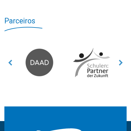
Parceiros