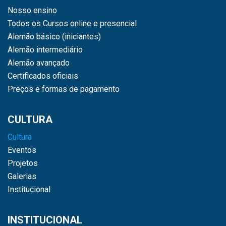
Nosso ensino
Todos os Cursos online e presencial
Alemão básico (iniciantes)
Alemão intermediário
Alemão avançado
Certificados oficiais
Preços e formas de pagamento
CULTURA
Cultura
Eventos
Projetos
Galerias
Institucional
INSTITUCIONAL