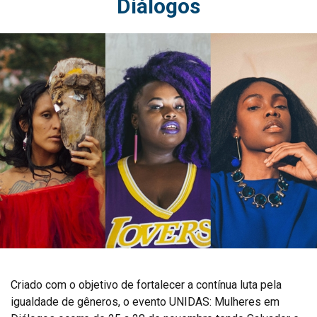
Diálogos
Criado com o objetivo de fortalecer a contínua luta pela
igualdade de gêneros, o evento UNIDAS: Mulheres em