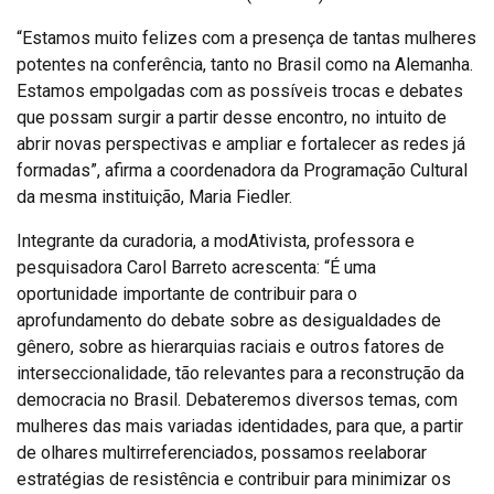
“Estamos muito felizes com a presença de tantas mulheres
potentes na conferência, tanto no Brasil como na Alemanha.
Estamos empolgadas com as possíveis trocas e debates
que possam surgir a partir desse encontro, no intuito de
abrir novas perspectivas e ampliar e fortalecer as redes já
formadas”, afirma a coordenadora da Programação Cultural
da mesma instituição, Maria Fiedler.
Integrante da curadoria, a modAtivista, professora e
pesquisadora Carol Barreto acrescenta: “É uma
oportunidade importante de contribuir para o
aprofundamento do debate sobre as desigualdades de
gênero, sobre as hierarquias raciais e outros fatores de
interseccionalidade, tão relevantes para a reconstrução da
democracia no Brasil. Debateremos diversos temas, com
mulheres das mais variadas identidades, para que, a partir
de olhares multirreferenciados, possamos reelaborar
estratégias de resistência e contribuir para minimizar os