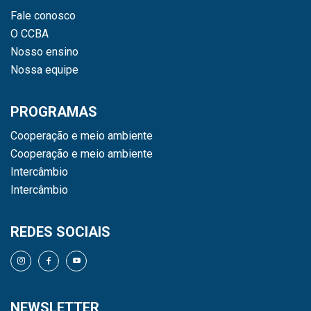
Fale conosco
O CCBA
Nosso ensino
Nossa equipe
PROGRAMAS
Cooperação e meio ambiente
Cooperação e meio ambiente
Intercâmbio
Intercâmbio
REDES SOCIAIS
NEWSLETTER