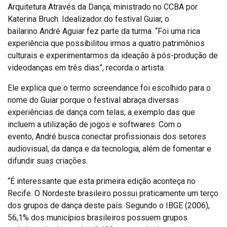
Arquitetura Através da Dança, ministrado no CCBA por
Katerina Bruch. Idealizador do festival Guiar, o
bailarino André Aguiar fez parte da turma. “Foi uma rica
experiência que possibilitou irmos a quatro patrimônios
culturais e experimentarmos da ideação à pós-produção de
videodanças em três dias”, recorda o artista.
Ele explica que o termo screendance foi escolhido para o
nome do Guiar porque o festival abraça diversas
experiências de dança com telas, a exemplo das que
incluem a utilização de jogos e softwares. Com o
evento, André busca conectar profissionais dos setores
audiovisual, da dança e da tecnologia, além de fomentar e
difundir suas criações.
“É interessante que esta primeira edição aconteça no
Recife. O Nordeste brasileiro possui praticamente um terço
dos grupos de dança deste país. Segundo o IBGE (2006),
56,1% dos municípios brasileiros possuem grupos