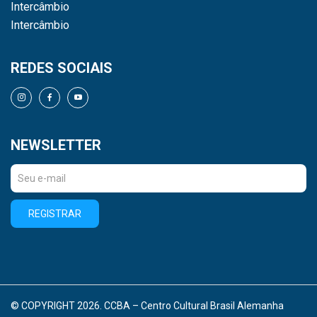
Intercâmbio
Intercâmbio
REDES SOCIAIS
NEWSLETTER
REGISTRAR
© COPYRIGHT 2026. CCBA – Centro Cultural Brasil Alemanha