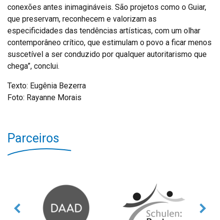
conexões antes inimagináveis. São projetos como o Guiar,
que preservam, reconhecem e valorizam as
especificidades das tendências artísticas, com um olhar
contemporâneo crítico, que estimulam o povo a ficar menos
suscetível a ser conduzido por qualquer autoritarismo que
chega”, conclui.
Texto: Eugênia Bezerra
Foto: Rayanne Morais
Parceiros