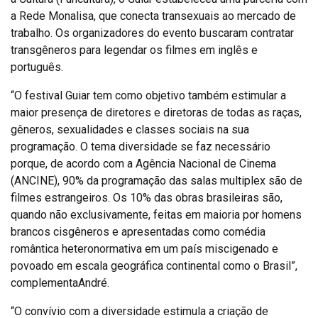
a Rede Monalisa, que conecta transexuais ao mercado de
trabalho. Os organizadores do evento buscaram contratar
transgêneros para legendar os filmes em inglês e
português.
“O festival Guiar tem como objetivo também estimular a
maior presença de diretores e diretoras de todas as raças,
gêneros, sexualidades e classes sociais na sua
programação. O tema diversidade se faz necessário
porque, de acordo com a Agência Nacional de Cinema
(ANCINE), 90% da programação das salas multiplex são de
filmes estrangeiros. Os 10% das obras brasileiras são,
quando não exclusivamente, feitas em maioria por homens
brancos cisgêneros e apresentadas como comédia
romântica heteronormativa em um país miscigenado e
povoado em escala geográfica continental como o Brasil”,
complementaAndré.
“O convívio com a diversidade estimula a criação de