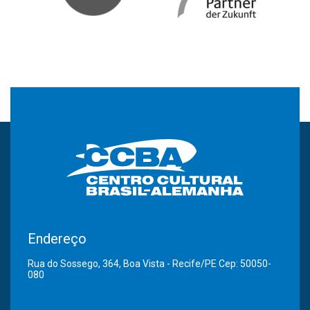
Endereço
Rua do Sossego, 364, Boa Vista - Recife/PE Cep: 50050-
080