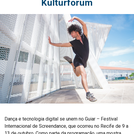
Kulturforum
Dança e tecnologia digital se unem no Guiar – Festival
Internacional de Screendance, que ocorreu no Recife de 9 a
13 de outubro. Como parte da programação, uma mostra