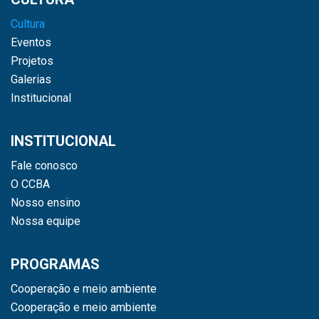
Cultura
Eventos
Projetos
Galerias
Institucional
INSTITUCIONAL
Fale conosco
O CCBA
Nosso ensino
Nossa equipe
PROGRAMAS
Cooperação e meio ambiente
Cooperação e meio ambiente