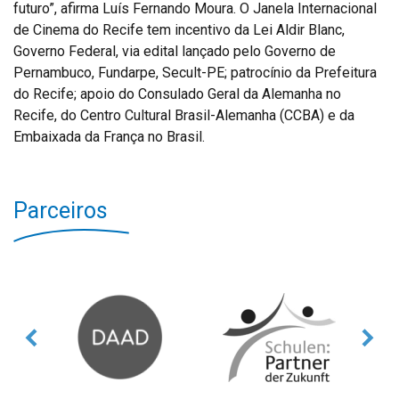
futuro”, afirma Luís Fernando Moura. O Janela Internacional
de Cinema do Recife tem incentivo da Lei Aldir Blanc,
Governo Federal, via edital lançado pelo Governo de
Pernambuco, Fundarpe, Secult-PE; patrocínio da Prefeitura
do Recife; apoio do Consulado Geral da Alemanha no
Recife, do Centro Cultural Brasil-Alemanha (CCBA) e da
Embaixada da França no Brasil.
Parceiros