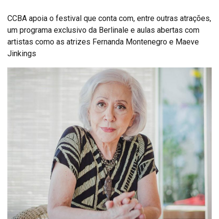
CCBA apoia o festival que conta com, entre outras atrações,
um programa exclusivo da Berlinale e aulas abertas com
artistas como as atrizes Fernanda Montenegro e Maeve
Jinkings