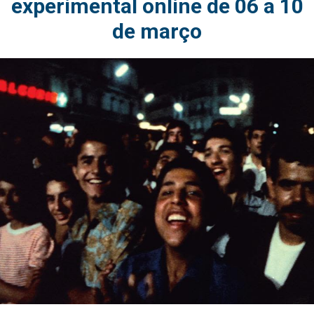
experimental online de 06 a 10
de março