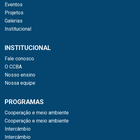
Eventos
Projetos
Galerias
Institucional
INSTITUCIONAL
Fale conosco
O CCBA
Nosso ensino
Nossa equipe
PROGRAMAS
Cooperação e meio ambiente
Cooperação e meio ambiente
Intercâmbio
Intercâmbio