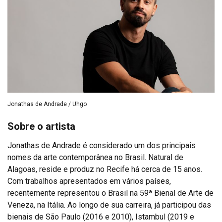
Jonathas de Andrade / Uhgo
Sobre o artista
Jonathas de Andrade é considerado um dos principais
nomes da arte contemporânea no Brasil. Natural de
Alagoas, reside e produz no Recife há cerca de 15 anos.
Com trabalhos apresentados em vários países,
recentemente representou o Brasil na 59ª Bienal de Arte de
Veneza, na Itália. Ao longo de sua carreira, já participou das
bienais de São Paulo (2016 e 2010), Istambul (2019 e