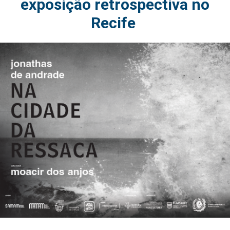
exposição retrospectiva no
Recife