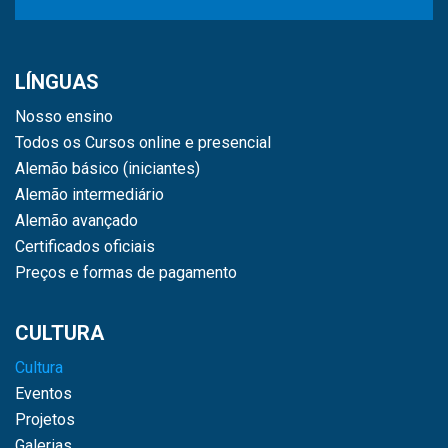
LÍNGUAS
Nosso ensino
Todos os Cursos online e presencial
Alemão básico (iniciantes)
Alemão intermediário
Alemão avançado
Certificados oficiais
Preços e formas de pagamento
CULTURA
Cultura
Eventos
Projetos
Galerias