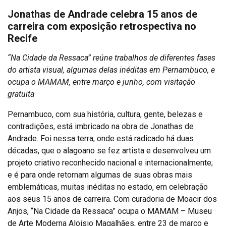
Jonathas de Andrade celebra 15 anos de
carreira com exposição retrospectiva no
Recife
“Na Cidade da Ressaca” reúne trabalhos de diferentes fases
do artista visual, algumas delas inéditas em Pernambuco, e
ocupa o MAMAM, entre março e junho, com visitação
gratuita
Pernambuco, com sua história, cultura, gente, belezas e
contradições, está imbricado na obra de Jonathas de
Andrade. Foi nessa terra, onde está radicado há duas
décadas, que o alagoano se fez artista e desenvolveu um
projeto criativo reconhecido nacional e internacionalmente;
e é para onde retornam algumas de suas obras mais
emblemáticas, muitas inéditas no estado, em celebração
aos seus 15 anos de carreira. Com curadoria de Moacir dos
Anjos, “Na Cidade da Ressaca” ocupa o MAMAM – Museu
de Arte Moderna Aloisio Magalhães, entre 23 de março e