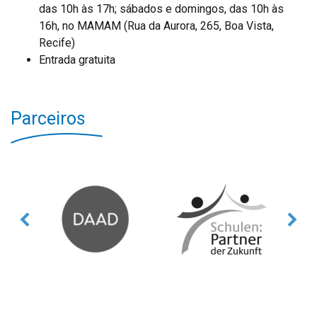
das 10h às 17h; sábados e domingos, das 10h às
16h, no MAMAM (Rua da Aurora, 265, Boa Vista,
Recife)
Entrada gratuita
Parceiros