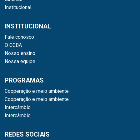
Institucional
INSTITUCIONAL
Fale conosco
O CCBA
Nosso ensino
Nossa equipe
PROGRAMAS
Cooperação e meio ambiente
Cooperação e meio ambiente
Intercâmbio
Intercâmbio
REDES SOCIAIS