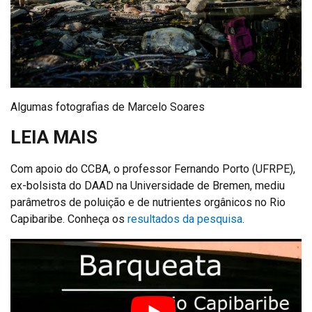
Algumas fotografias de Marcelo Soares
LEIA MAIS
Com apoio do CCBA, o professor Fernando Porto (UFRPE),
ex-bolsista do DAAD na Universidade de Bremen, mediu
parâmetros de poluição e de nutrientes orgânicos no Rio
Capibaribe. Conheça os
resultados da pesquisa
.