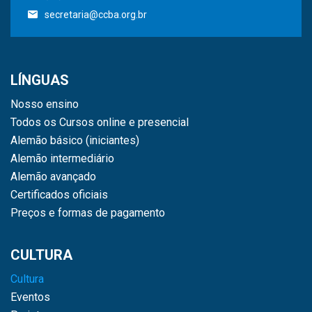
secretaria@ccba.org.br
LÍNGUAS
Nosso ensino
Todos os Cursos online e presencial
Alemão básico (iniciantes)
Alemão intermediário
Alemão avançado
Certificados oficiais
Preços e formas de pagamento
CULTURA
Cultura
Eventos