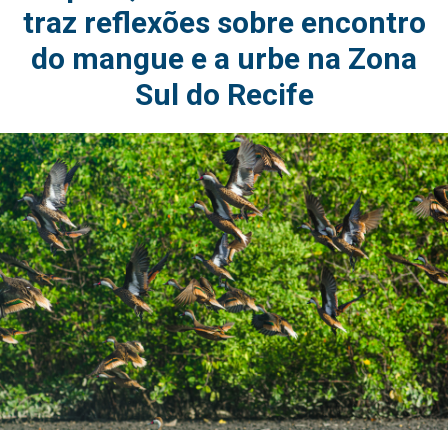
traz reflexões sobre encontro
do mangue e a urbe na Zona
Sul do Recife