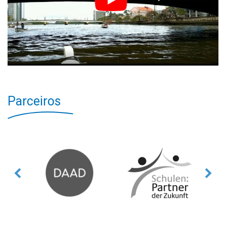
Parceiros