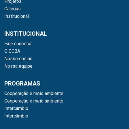
Projetos
Galerias
Institucional
INSTITUCIONAL
Fale conosco
O CCBA
Nosso ensino
Nossa equipe
PROGRAMAS
Cooperação e meio ambiente
Cooperação e meio ambiente
Intercâmbio
Intercâmbio