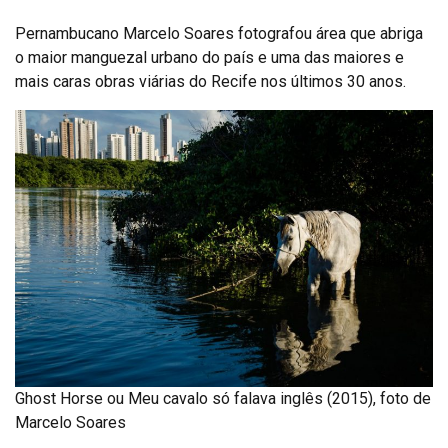
Pernambucano Marcelo Soares fotografou área que abriga
o maior manguezal urbano do país e uma das maiores e
mais caras obras viárias do Recife nos últimos 30 anos.
Ghost Horse ou Meu cavalo só falava inglês (2015), foto de
Marcelo Soares