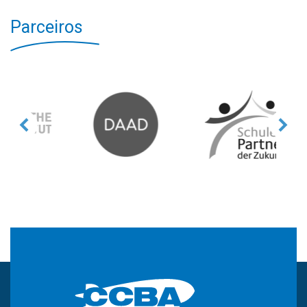
Parceiros