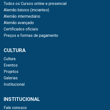
Todos os Cursos online e presencial
Alemão básico (iniciantes)
Alemão intermediário
Alemão avançado
Certificados oficiais
Preços e formas de pagamento
CULTURA
Cultura
Eventos
Projetos
Galerias
Institucional
INSTITUCIONAL
Fale conosco