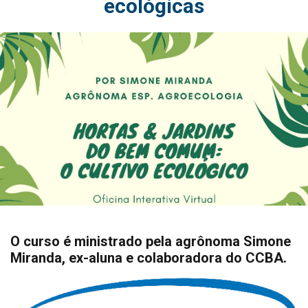
ecológicas
O curso é ministrado pela agrônoma Simone
Miranda, ex-aluna e colaboradora do CCBA.