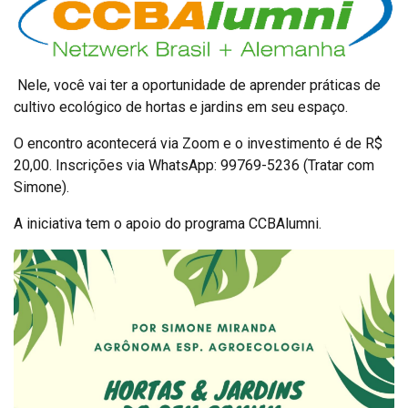
Nele, você vai ter a oportunidade de aprender práticas de
cultivo ecológico de hortas e jardins em seu espaço.
O encontro acontecerá via Zoom e o investimento é de R$
20,00. Inscrições via WhatsApp: 99769-5236 (Tratar com
Simone).
A iniciativa tem o apoio do programa CCBAlumni.