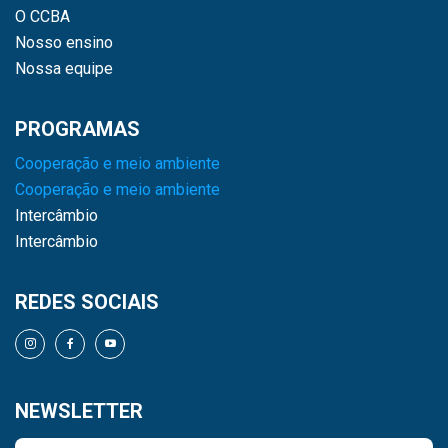
O CCBA
Nosso ensino
Nossa equipe
PROGRAMAS
Cooperação e meio ambiente
Cooperação e meio ambiente
Intercâmbio
Intercâmbio
REDES SOCIAIS
NEWSLETTER