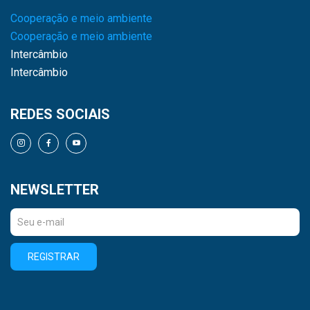
Cooperação e meio ambiente
Cooperação e meio ambiente
Intercâmbio
Intercâmbio
REDES SOCIAIS
NEWSLETTER
REGISTRAR