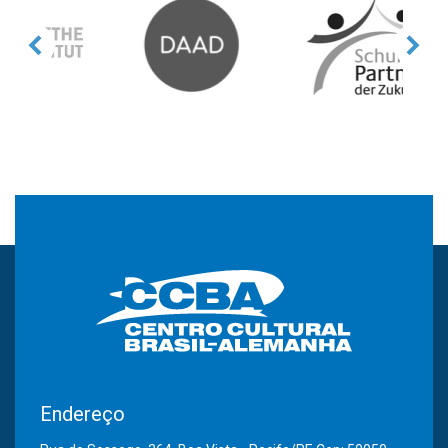
Endereço