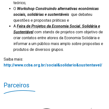
teórico;
O
Workshop
Construindo alternativas econômicas
sociais, solidárias e sustentáveis
que debateu
questões e propostas práticas e
A
Feira de Projetos da Economia Social, Solidária e
Sustentável
com stands de projetos com objetivo de
criar contatos entre atores da Economia Solidária e
informar a um público mais amplo sobre propostas e
produtos de diversos grupos.
Saiba mais:
http://www.ccba.org.br/social&solidario&sustentavel/
Parceiros