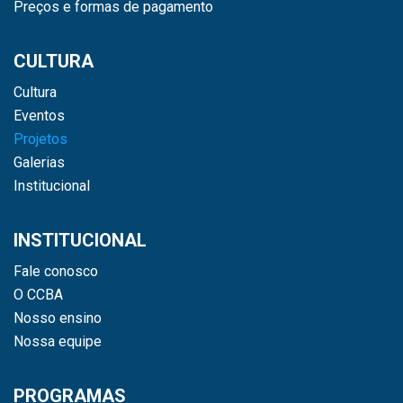
Preços e formas de pagamento
CULTURA
Cultura
Eventos
Projetos
Galerias
Institucional
INSTITUCIONAL
Fale conosco
O CCBA
Nosso ensino
Nossa equipe
PROGRAMAS