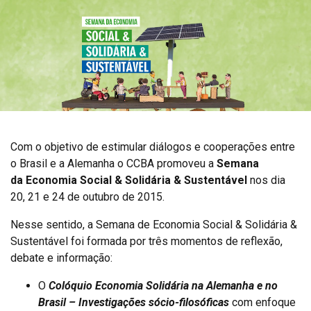
Com o objetivo de estimular diálogos e cooperações entre
o Brasil e a Alemanha o CCBA promoveu a
Semana
da Economia Social & Solidária & Sustentável
nos dia
20, 21 e 24 de outubro de 2015.
Nesse sentido, a Semana de Economia Social & Solidária &
Sustentável foi formada por três momentos de reflexão,
debate e informação:
O
Colóquio Economia Solidária na Alemanha e no
Brasil – Investigações sócio-filosóficas
com enfoque