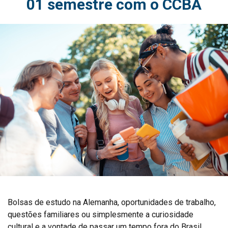
01 semestre com o CCBA
Bolsas de estudo na Alemanha, oportunidades de trabalho,
questões familiares ou simplesmente a curiosidade
cultural e a vontade de passar um tempo fora do Brasil