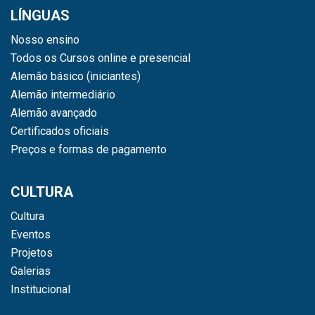
LÍNGUAS
Nosso ensino
Todos os Cursos online e presencial
Alemão básico (iniciantes)
Alemão intermediário
Alemão avançado
Certificados oficiais
Preços e formas de pagamento
CULTURA
Cultura
Eventos
Projetos
Galerias
Institucional