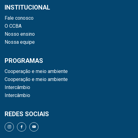
INSTITUCIONAL
Fale conosco
O CCBA
Nosso ensino
Nossa equipe
PROGRAMAS
Cooperação e meio ambiente
Cooperação e meio ambiente
Intercâmbio
Intercâmbio
REDES SOCIAIS