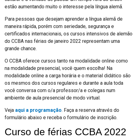
estão aumentando muito o interesse pela língua alemã.
Para pessoas que desejam aprender a língua alemã de
maneira rápida, porém com seriedade, segurança e
certificados internacionais, os cursos intensivos de alemão
do CCBA nas férias de janeiro 2022 representam uma
grande chance.
O CCBA oferece cursos tanto na modalidade online como
na modalidade presencial, você quem escolha! Na
modalidade online a carga horária e o material didático são
os mesmos dos cursos regulares e durante a aula toda
você conversa com o/a professor/a e colegas num
ambiente de aula presencial de modo virtual.
Veja
aqui a programação
. Faça a reserva através do
formulário abaixo e receba o formulário de inscrição.