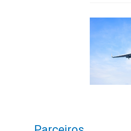
Parceiros