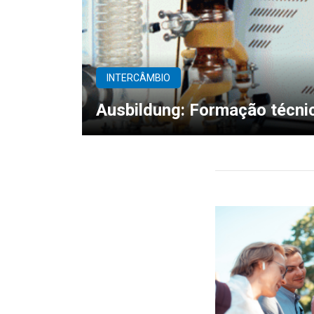
INTERCÂMBIO
Ausbildung: Formação técni