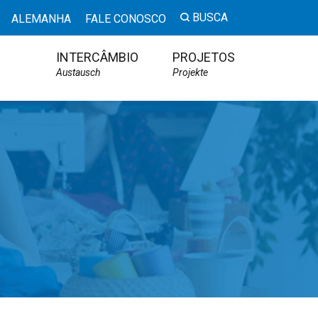
BUSCA
ALEMANHA
FALE CONOSCO
INTERCÂMBIO
PROJETOS
Austausch
Projekte