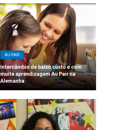
AU PAIR
Intercâmbio de baixo custo e com
muita aprendizagem Au Pair na
Alemanha