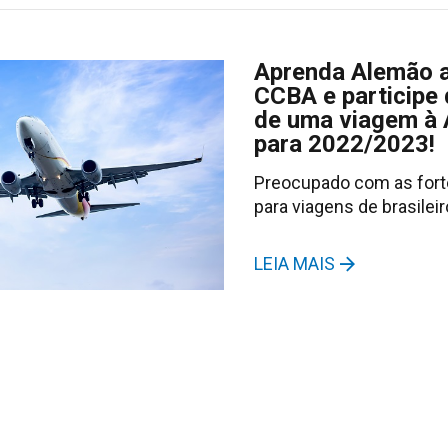
Aprenda Alemão 
CCBA e participe 
de uma viagem à
para 2022/2023!
Preocupado com as fort
para viagens de brasilei
LEIA MAIS