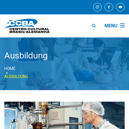
MENU
Ausbildung
HOME
AUSBILDUNG