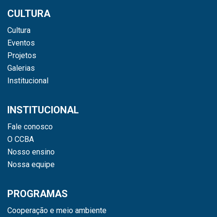
CULTURA
Cultura
Eventos
Projetos
Galerias
Institucional
INSTITUCIONAL
Fale conosco
O CCBA
Nosso ensino
Nossa equipe
PROGRAMAS
Cooperação e meio ambiente