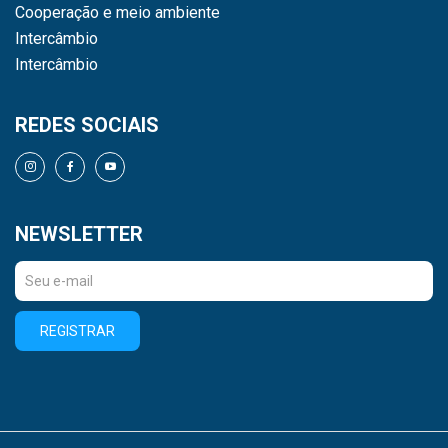
Cooperação e meio ambiente
Intercâmbio
Intercâmbio
REDES SOCIAIS
NEWSLETTER
REGISTRAR