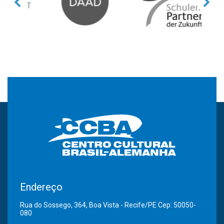
Endereço
Rua do Sossego, 364, Boa Vista - Recife/PE Cep: 50050-
080