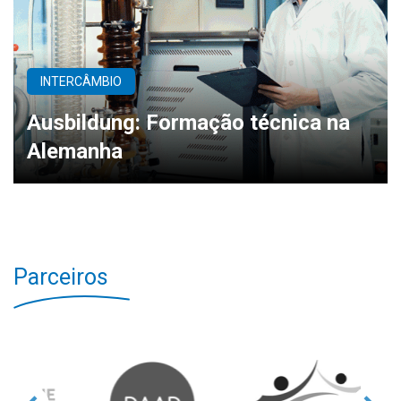
INTERCÂMBIO
Ausbildung: Formação técnica na
Alemanha
Parceiros