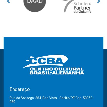
Endereço
Rua do Sossego, 364, Boa Vista - Recife/PE Cep: 50050-
080