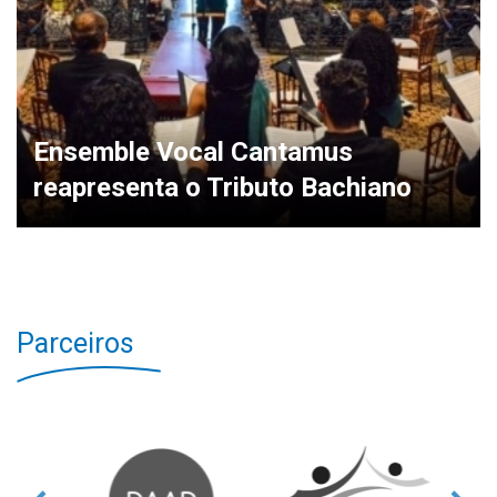
Ensemble Vocal Cantamus
reapresenta o Tributo Bachiano
Parceiros