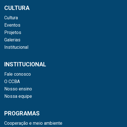
CULTURA
Cultura
Eventos
Projetos
Galerias
Institucional
INSTITUCIONAL
Fale conosco
O CCBA
Nosso ensino
Nossa equipe
PROGRAMAS
Cooperação e meio ambiente