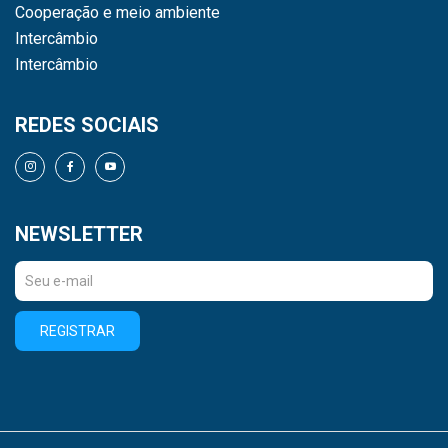
Cooperação e meio ambiente
Intercâmbio
Intercâmbio
REDES SOCIAIS
NEWSLETTER
REGISTRAR