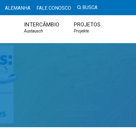
BUSCA
ALEMANHA
FALE CONOSCO
INTERCÂMBIO
PROJETOS
Austausch
Projekte