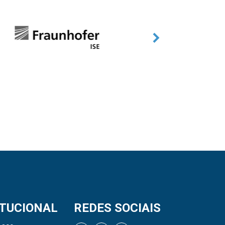
ITUCIONAL
REDES SOCIAIS