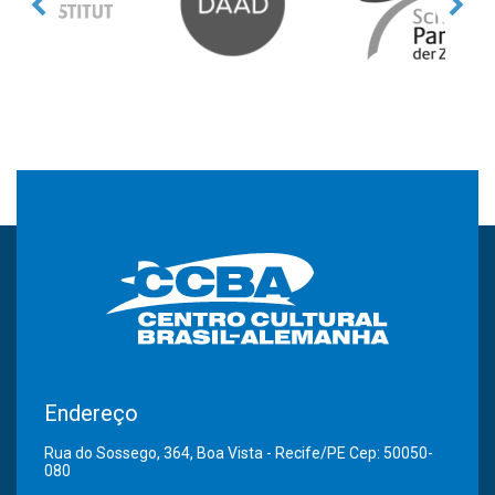
Endereço
Rua do Sossego, 364, Boa Vista - Recife/PE Cep: 50050-
080