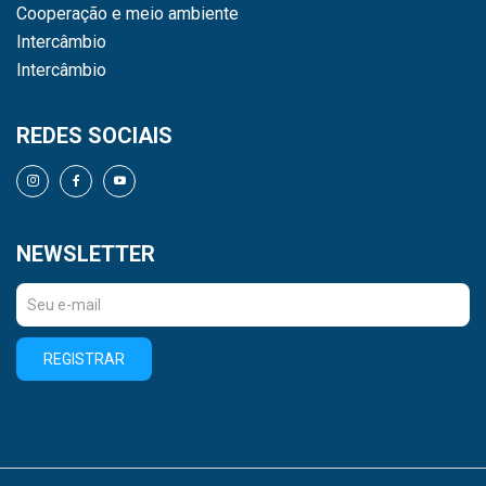
Cooperação e meio ambiente
Intercâmbio
Intercâmbio
REDES SOCIAIS
NEWSLETTER
REGISTRAR