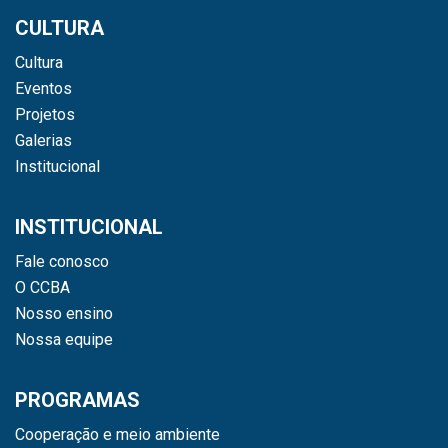
CULTURA
Cultura
Eventos
Projetos
Galerias
Institucional
INSTITUCIONAL
Fale conosco
O CCBA
Nosso ensino
Nossa equipe
PROGRAMAS
Cooperação e meio ambiente