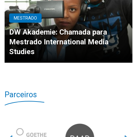
MESTRADO
DW Akademie: Chamada para
Mestrado International Media
Studies
Parceiros