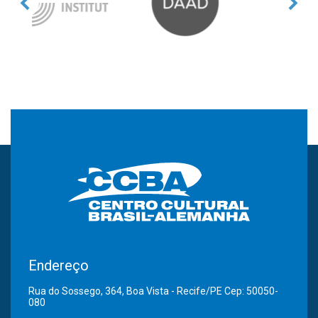
Endereço
Rua do Sossego, 364, Boa Vista - Recife/PE Cep: 50050-
080