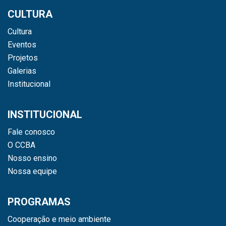
CULTURA
Cultura
Eventos
Projetos
Galerias
Institucional
INSTITUCIONAL
Fale conosco
O CCBA
Nosso ensino
Nossa equipe
PROGRAMAS
Cooperação e meio ambiente