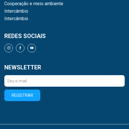
Cooperação e meio ambiente
Intercâmbio
Intercâmbio
REDES SOCIAIS
NEWSLETTER
REGISTRAR