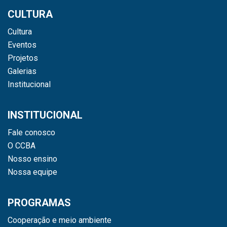
CULTURA
Cultura
Eventos
Projetos
Galerias
Institucional
INSTITUCIONAL
Fale conosco
O CCBA
Nosso ensino
Nossa equipe
PROGRAMAS
Cooperação e meio ambiente