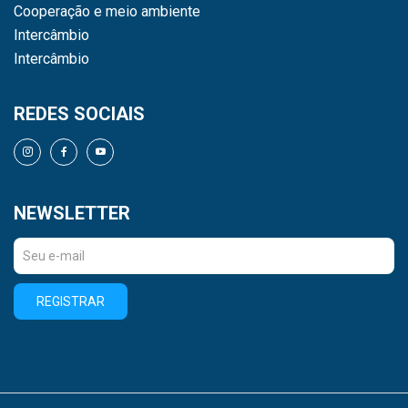
Cooperação e meio ambiente
Intercâmbio
Intercâmbio
REDES SOCIAIS
NEWSLETTER
REGISTRAR