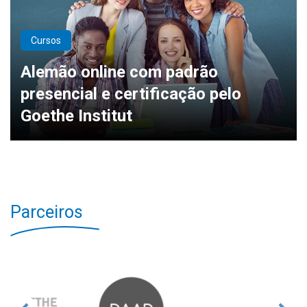
Cursos
Alemão online com padrão
presencial e certificação pelo
Goethe Institut
Parceiros