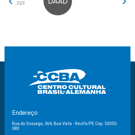
Endereço
Rua do Sossego, 364, Boa Vista - Recife/PE Cep: 50050-
080