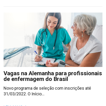
Vagas na Alemanha para profissionais
de enfermagem do Brasil
Novo programa de seleção com inscrições até
31/03/2022. O Início…