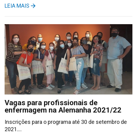
LEIA MAIS
Vagas para profissionais de
enfermagem na Alemanha 2021/22
Inscrições para o programa até 30 de setembro de
2021….