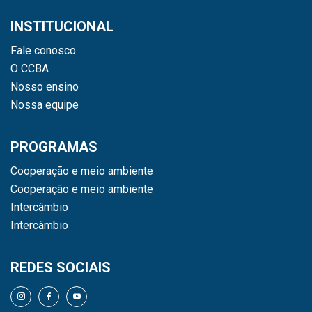
INSTITUCIONAL
Fale conosco
O CCBA
Nosso ensino
Nossa equipe
PROGRAMAS
Cooperação e meio ambiente
Cooperação e meio ambiente
Intercâmbio
Intercâmbio
REDES SOCIAIS