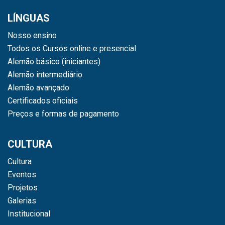
LÍNGUAS
Nosso ensino
Todos os Cursos online e presencial
Alemão básico (iniciantes)
Alemão intermediário
Alemão avançado
Certificados oficiais
Preços e formas de pagamento
CULTURA
Cultura
Eventos
Projetos
Galerias
Institucional