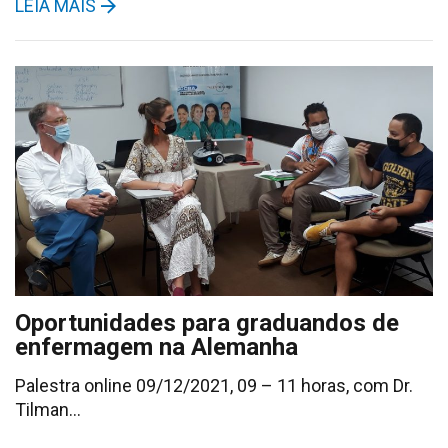
LEIA MAIS
Oportunidades para graduandos de
enfermagem na Alemanha
Palestra online 09/12/2021, 09 – 11 horas, com Dr.
Tilman…