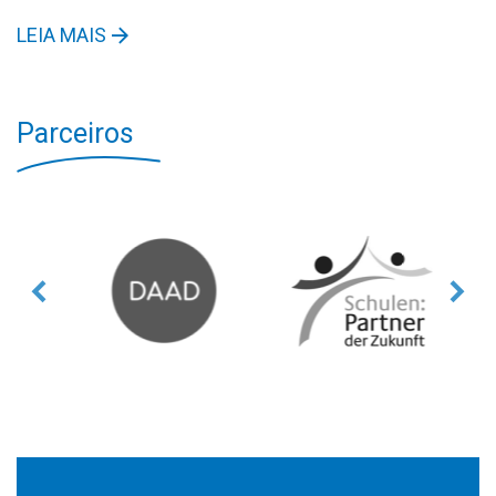
LEIA MAIS
Parceiros