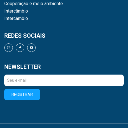
Cooperação e meio ambiente
Intercâmbio
Intercâmbio
REDES SOCIAIS
NEWSLETTER
REGISTRAR