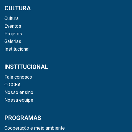
CULTURA
Cultura
Eventos
Projetos
Galerias
Institucional
INSTITUCIONAL
Fale conosco
O CCBA
Nosso ensino
Nossa equipe
PROGRAMAS
Cooperação e meio ambiente