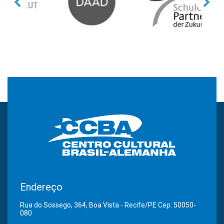
Endereço
Rua do Sossego, 364, Boa Vista - Recife/PE Cep: 50050-
080