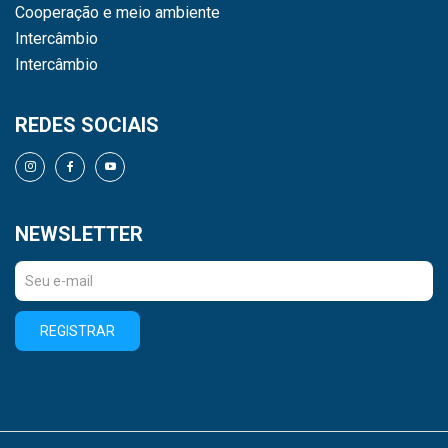
Cooperação e meio ambiente
Intercâmbio
Intercâmbio
REDES SOCIAIS
NEWSLETTER
REGISTRAR