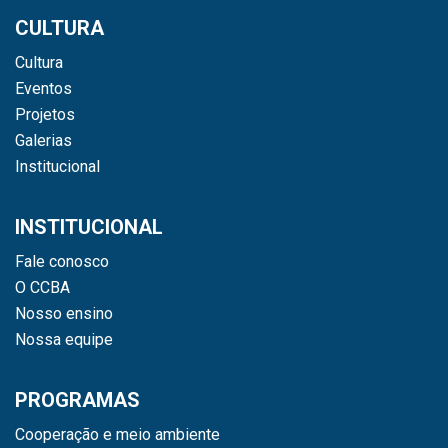
CULTURA
Cultura
Eventos
Projetos
Galerias
Institucional
INSTITUCIONAL
Fale conosco
O CCBA
Nosso ensino
Nossa equipe
PROGRAMAS
Cooperação e meio ambiente