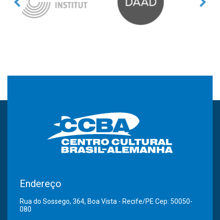
Endereço
Rua do Sossego, 364, Boa Vista - Recife/PE Cep: 50050-
080