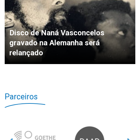
Disco de Naná Vasconcelos
gravado na Alemanha será
relançado
Parceiros