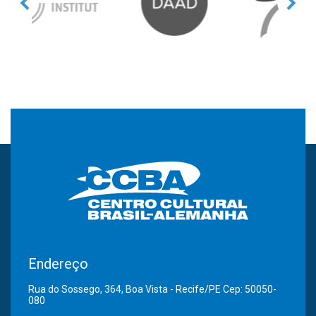
Endereço
Rua do Sossego, 364, Boa Vista - Recife/PE Cep: 50050-
080