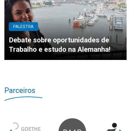
PALESTRA
Debate sobre oportunidades de
Trabalho e estudo na Alemanha!
Parceiros