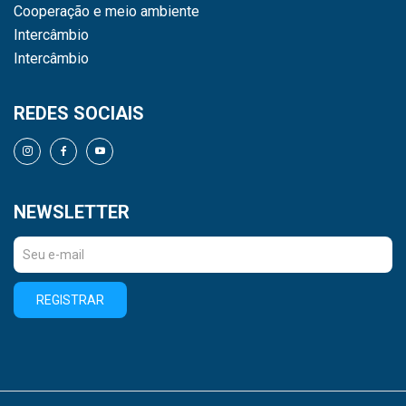
Cooperação e meio ambiente
Intercâmbio
Intercâmbio
REDES SOCIAIS
NEWSLETTER
REGISTRAR