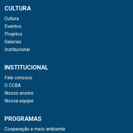
CULTURA
Cultura
Eventos
Projetos
Galerias
Institucional
INSTITUCIONAL
Fale conosco
O CCBA
Nosso ensino
Nossa equipe
PROGRAMAS
Cooperação e meio ambiente