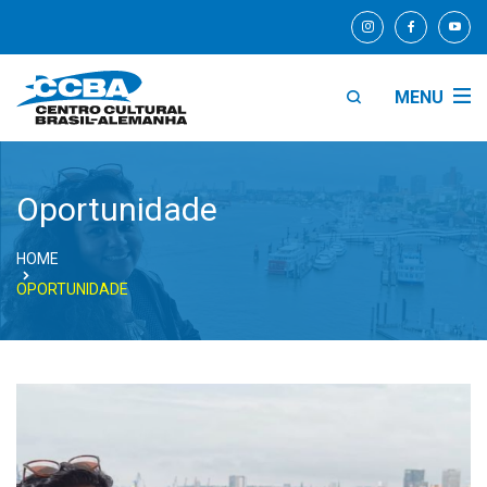
MENU
Oportunidade
HOME
OPORTUNIDADE