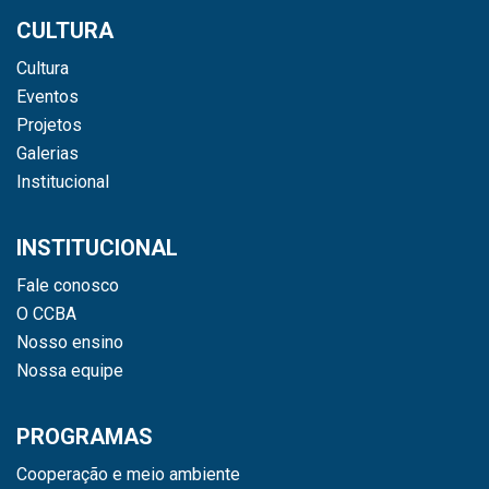
CULTURA
Cultura
Eventos
Projetos
Galerias
Institucional
INSTITUCIONAL
Fale conosco
O CCBA
Nosso ensino
Nossa equipe
PROGRAMAS
Cooperação e meio ambiente