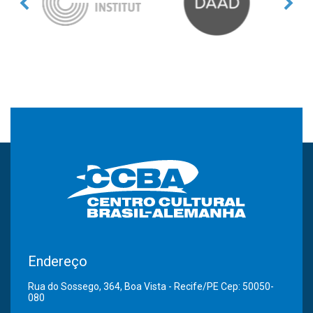
Endereço
Rua do Sossego, 364, Boa Vista - Recife/PE Cep: 50050-
080