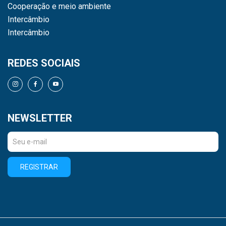
Cooperação e meio ambiente
Intercâmbio
Intercâmbio
REDES SOCIAIS
NEWSLETTER
REGISTRAR