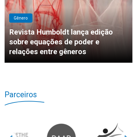
Gênero
Revista Humboldt lança edição
sobre equações de poder e
relações entre gêneros
Parceiros