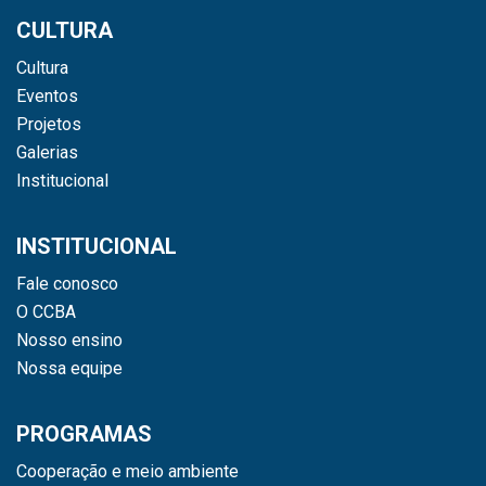
CULTURA
Cultura
Eventos
Projetos
Galerias
Institucional
INSTITUCIONAL
Fale conosco
O CCBA
Nosso ensino
Nossa equipe
PROGRAMAS
Cooperação e meio ambiente