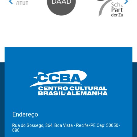
Endereço
Rua do Sossego, 364, Boa Vista - Recife/PE Cep: 50050-
080