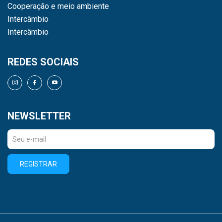
Cooperação e meio ambiente
Intercâmbio
Intercâmbio
REDES SOCIAIS
NEWSLETTER
REGISTRAR