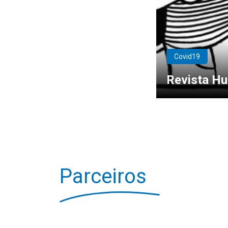
Covid19
Revista Hu
Parceiros