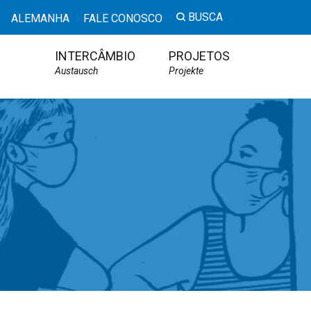
BUSCA
ALEMANHA
FALE CONOSCO
INTERCÂMBIO
PROJETOS
Austausch
Projekte