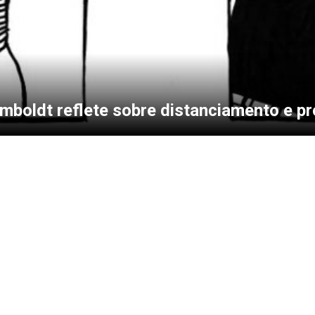
mboldt reflete sobre distanciamento e p