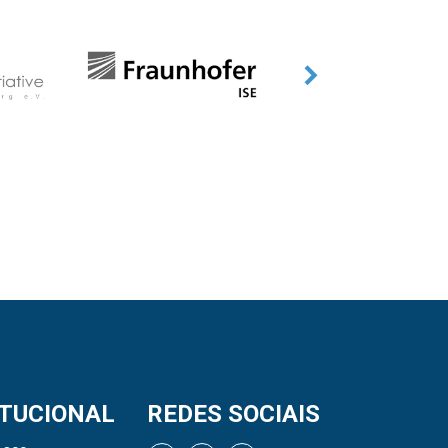
ITUCIONAL
REDES SOCIAIS