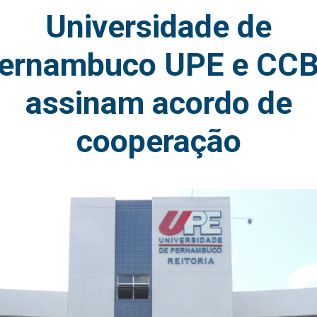
Universidade de
ernambuco UPE e CC
assinam acordo de
cooperação