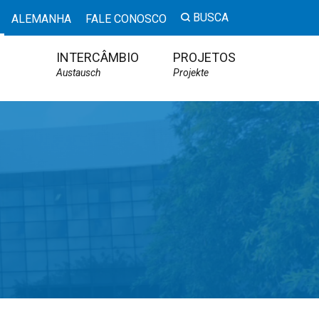
BUSCA
ALEMANHA
FALE CONOSCO
INTERCÂMBIO
PROJETOS
Austausch
Projekte