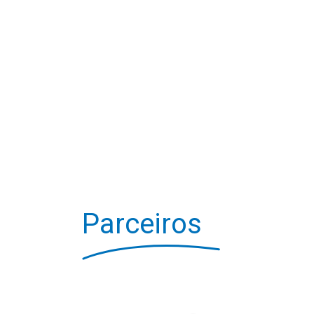
Parceiros