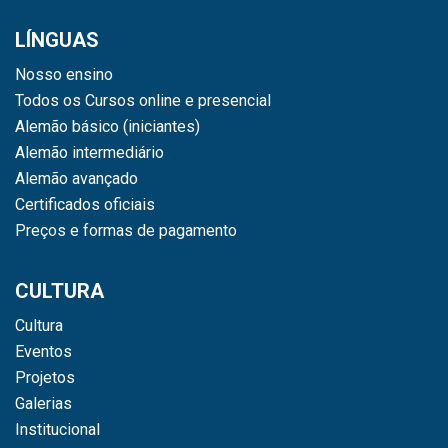
LÍNGUAS
Nosso ensino
Todos os Cursos online e presencial
Alemão básico (iniciantes)
Alemão intermediário
Alemão avançado
Certificados oficiais
Preços e formas de pagamento
CULTURA
Cultura
Eventos
Projetos
Galerias
Institucional