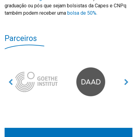
graduação ou pós que sejam bolsistas da Capes e CNPq
também podem receber uma
bolsa de 50%
.
Parceiros