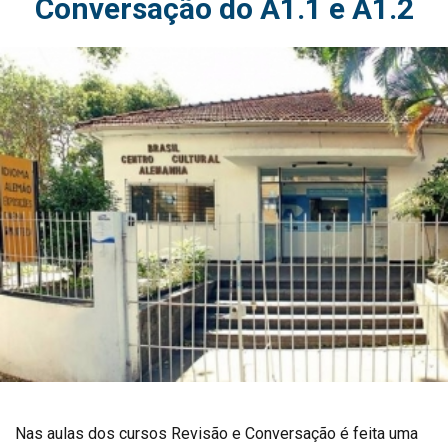
Conversação do A1.1 e A1.2
Nas aulas dos cursos Revisão e Conversação é feita uma