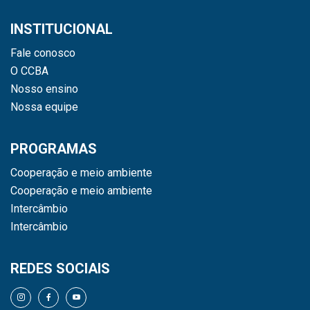
INSTITUCIONAL
Fale conosco
O CCBA
Nosso ensino
Nossa equipe
PROGRAMAS
Cooperação e meio ambiente
Cooperação e meio ambiente
Intercâmbio
Intercâmbio
REDES SOCIAIS