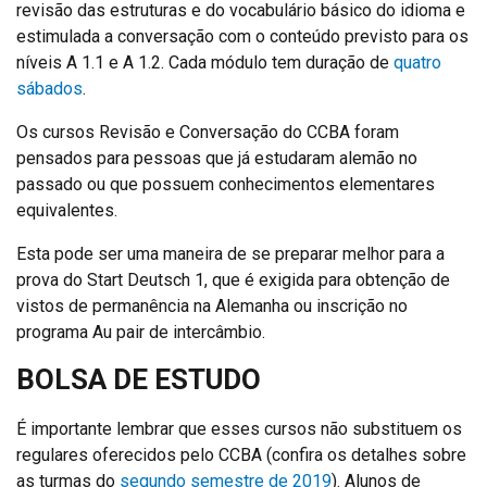
revisão das estruturas e do vocabulário básico do idioma e
estimulada a conversação com o conteúdo previsto para os
níveis A 1.1 e A 1.2. Cada módulo tem duração de
quatro
sábados
.
Os cursos Revisão e Conversação do CCBA foram
pensados para pessoas que já estudaram alemão no
passado ou que possuem conhecimentos elementares
equivalentes.
Esta pode ser uma maneira de se preparar melhor para a
prova do Start Deutsch 1, que é exigida para obtenção de
vistos de permanência na Alemanha ou inscrição no
programa Au pair de intercâmbio.
BOLSA DE ESTUDO
É importante lembrar que esses cursos não substituem os
regulares oferecidos pelo CCBA (confira os detalhes sobre
as turmas do
segundo semestre de 2019
). Alunos de