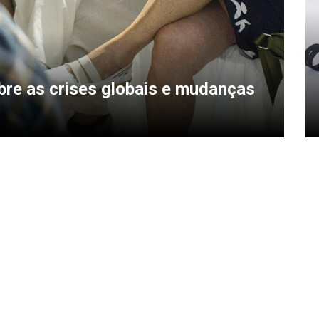
bre as crises globais e mudanças