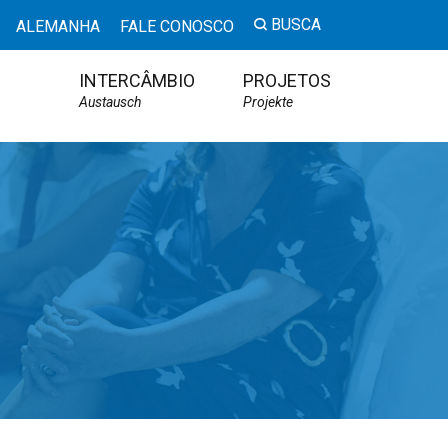
BUSCA
ALEMANHA
FALE CONOSCO
INTERCÂMBIO
PROJETOS
Austausch
Projekte