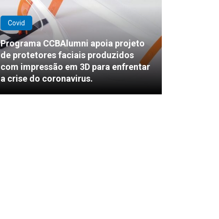
Covid
Programa CCBAlumni apoia projeto
de protetores faciais produzidos
com impressão em 3D para enfrentar
a crise do coronavirus.