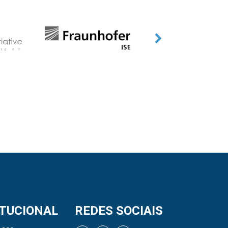
ITUCIONAL
REDES SOCIAIS