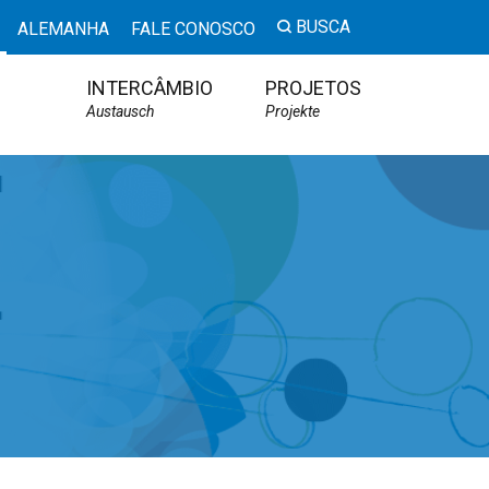
BUSCA
ALEMANHA
FALE CONOSCO
INTERCÂMBIO
PROJETOS
Austausch
Projekte