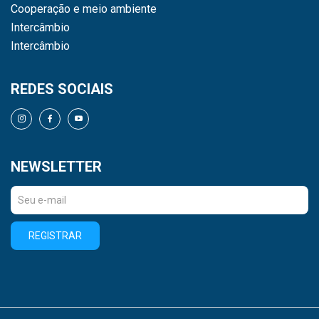
Cooperação e meio ambiente
Intercâmbio
Intercâmbio
REDES SOCIAIS
NEWSLETTER
REGISTRAR