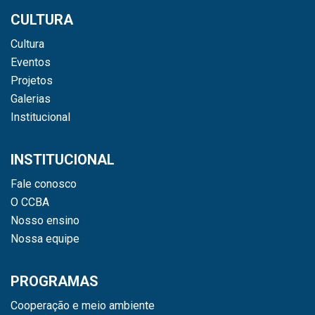
CULTURA
Cultura
Eventos
Projetos
Galerias
Institucional
INSTITUCIONAL
Fale conosco
O CCBA
Nosso ensino
Nossa equipe
PROGRAMAS
Cooperação e meio ambiente