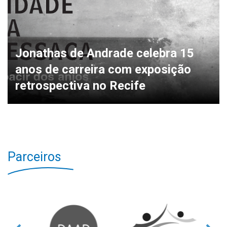
Jonathas de Andrade celebra 15
anos de carreira com exposição
retrospectiva no Recife
Parceiros