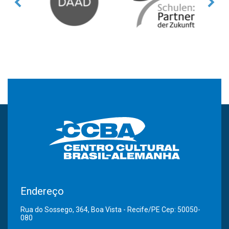
Endereço
Rua do Sossego, 364, Boa Vista - Recife/PE Cep: 50050-
080