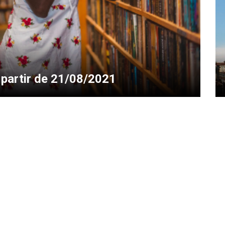
 partir de 21/08/2021