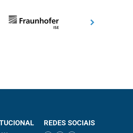
ITUCIONAL
REDES SOCIAIS