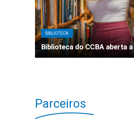
BIBLIOTECA
Biblioteca do CCBA aberta a
Parceiros