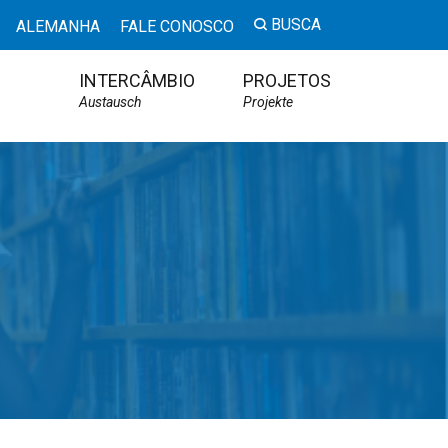
BUSCA
ALEMANHA
FALE CONOSCO
INTERCÂMBIO
PROJETOS
Austausch
Projekte