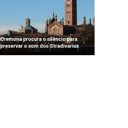
Cremona procura o silêncio para
preservar o som dos Stradivarius