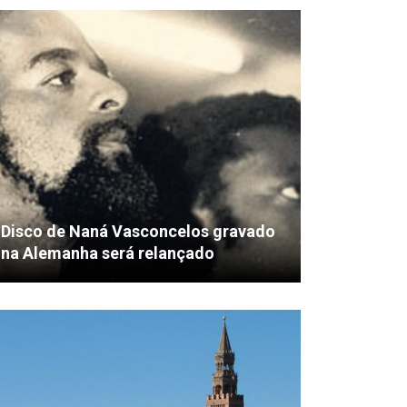
Disco de Naná Vasconcelos gravado
na Alemanha será relançado