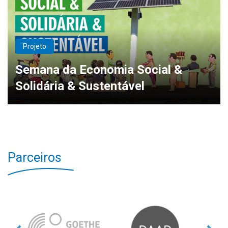
Projeto
Semana da Economia Social &
Solidária & Sustentável
Parceiros