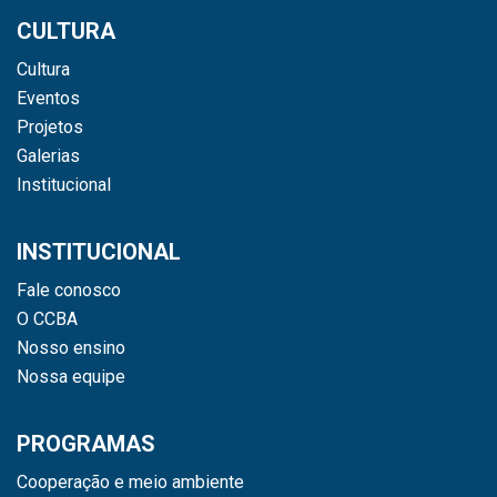
CULTURA
Cultura
Eventos
Projetos
Galerias
Institucional
INSTITUCIONAL
Fale conosco
O CCBA
Nosso ensino
Nossa equipe
PROGRAMAS
Cooperação e meio ambiente