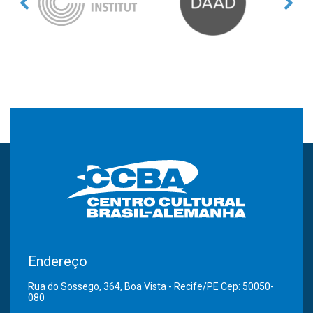
Endereço
Rua do Sossego, 364, Boa Vista - Recife/PE Cep: 50050-
080