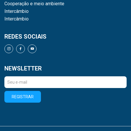
Cooperação e meio ambiente
Intercâmbio
Intercâmbio
REDES SOCIAIS
NEWSLETTER
REGISTRAR