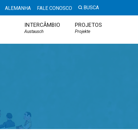
BUSCA
ALEMANHA
FALE CONOSCO
INTERCÂMBIO
PROJETOS
Austausch
Projekte