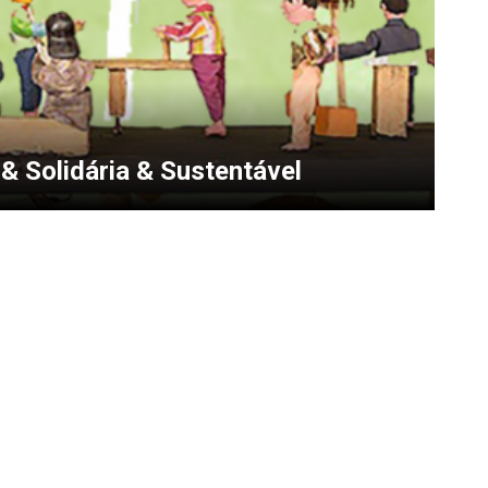
& Solidária & Sustentável