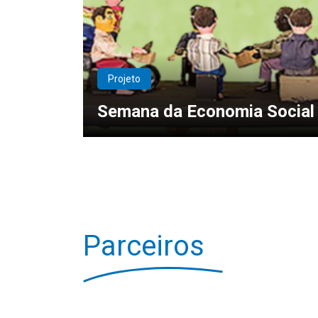
Projeto
Semana da Economia Social 
Parceiros