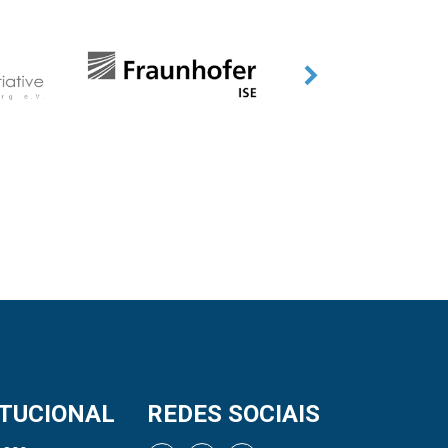
ITUCIONAL
REDES SOCIAIS