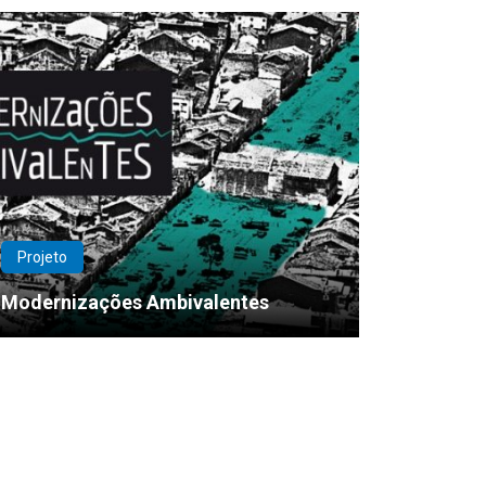
Projeto
Modernizações Ambivalentes