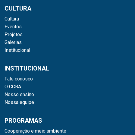
CULTURA
Cultura
Eventos
Projetos
Galerias
Institucional
INSTITUCIONAL
Fale conosco
O CCBA
Nosso ensino
Nossa equipe
PROGRAMAS
Cooperação e meio ambiente