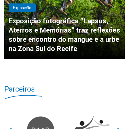
Exposição
Exposição fotográfica “Lapsos,
Aterros e Memórias” traz reflexões
sobre encontro do mangue e a urbe
na Zona Sul do Recife
Parceiros