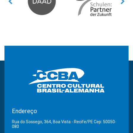
Endereço
Rua do Sossego, 364, Boa Vista - Recife/PE Cep: 50050-
080