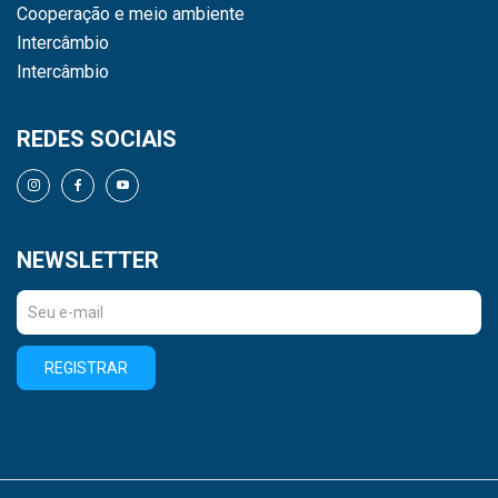
Cooperação e meio ambiente
Intercâmbio
Intercâmbio
REDES SOCIAIS
NEWSLETTER
REGISTRAR